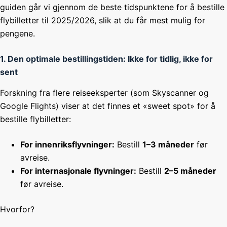
guiden går vi gjennom de beste tidspunktene for å bestille
flybilletter til 2025/2026, slik at du får mest mulig for
pengene.
1. Den optimale bestillingstiden: Ikke for tidlig, ikke for
sent
Forskning fra flere reiseeksperter (som Skyscanner og
Google Flights) viser at det finnes et «sweet spot» for å
bestille flybilletter:
For innenriksflyvninger:
Bestill
1–3 måneder
før
avreise.
For internasjonale flyvninger:
Bestill
2–5 måneder
før avreise.
Hvorfor?