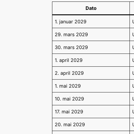
Dato
1. januar 2029
29. mars 2029
30. mars 2029
1. april 2029
2. april 2029
1. mai 2029
10. mai 2029
17. mai 2029
20. mai 2029