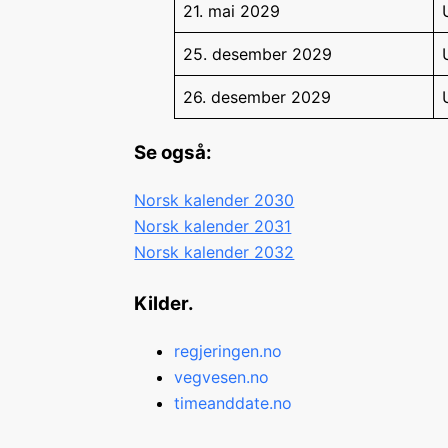
21. mai 2029
25. desember 2029
26. desember 2029
Se også:
Norsk kalender 2030
Norsk kalender 2031
Norsk kalender 2032
Kilder.
regjeringen.no
vegvesen.no
timeanddate.no