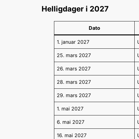
Helligdager i 2027
Dato
1. januar 2027
25. mars 2027
26. mars 2027
28. mars 2027
29. mars 2027
1. mai 2027
6. mai 2027
16. mai 2027