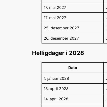
17. mai 2027
17. mai 2027
25. desember 2027
26. desember 2027
Helligdager i 2028
Dato
1. januar 2028
13. april 2028
14. april 2028