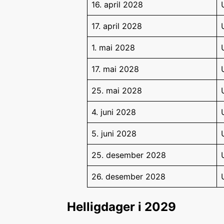
16. april 2028
17. april 2028
1. mai 2028
17. mai 2028
25. mai 2028
4. juni 2028
5. juni 2028
25. desember 2028
26. desember 2028
Helligdager i 2029