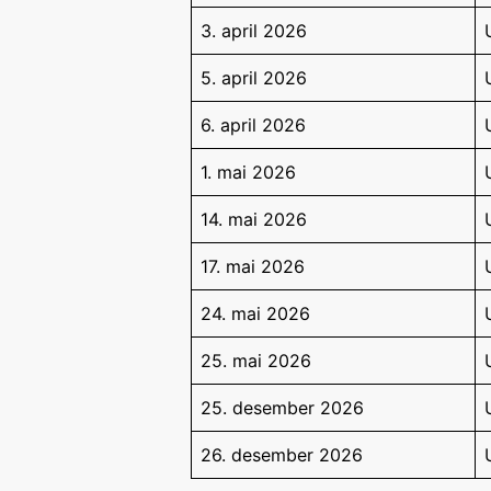
3. april 2026
5. april 2026
6. april 2026
1. mai 2026
14. mai 2026
17. mai 2026
24. mai 2026
25. mai 2026
25. desember 2026
26. desember 2026